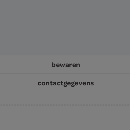
bewaren
contactgegevens