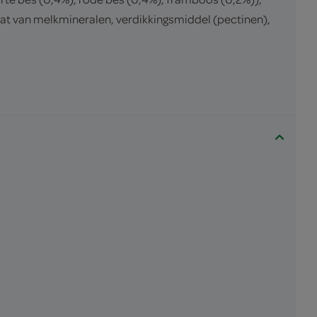
at van melkmineralen, verdikkingsmiddel (pectinen),