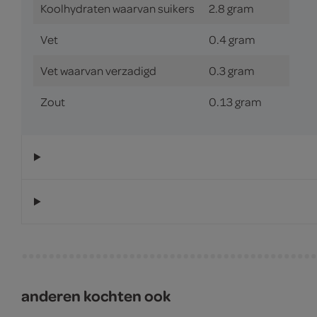
Koolhydraten waarvan suikers
2.8 gram
Vet
0.4 gram
Vet waarvan verzadigd
0.3 gram
Zout
0.13 gram
anderen kochten ook