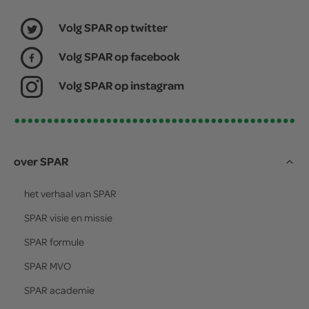
Volg SPAR op twitter
Volg SPAR op facebook
Volg SPAR op instagram
over SPAR
het verhaal van
SPAR
SPAR
visie en missie
SPAR
formule
SPAR
MVO
SPAR
academie