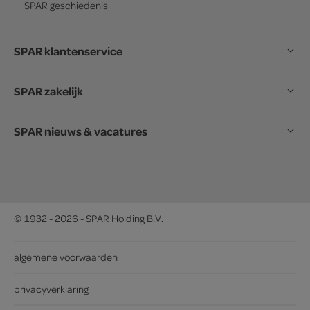
SPAR
geschiedenis
SPAR klantenservice
SPAR zakelijk
SPAR nieuws & vacatures
© 1932 - 2026 - SPAR Holding B.V.
algemene voorwaarden
privacyverklaring