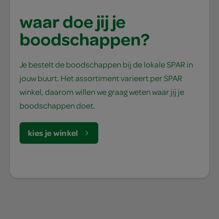
waar doe jij je
boodschappen?
Je bestelt de boodschappen bij de lokale SPAR in
jouw buurt. Het assortiment varieert per SPAR
winkel, daarom willen we graag weten waar jij je
boodschappen doet.
kies je winkel