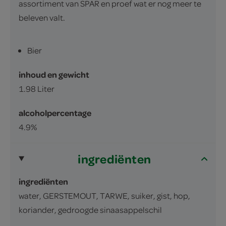
assortiment van SPAR en proef wat er nog meer te
beleven valt.
Bier
inhoud en gewicht
1.98 Liter
alcoholpercentage
4.9%
ingrediënten
ingrediënten
water, GERSTEMOUT, TARWE, suiker, gist, hop,
koriander, gedroogde sinaasappelschil