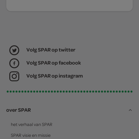
Volg SPAR op twitter
Volg SPAR op facebook
Volg SPAR op instagram
over SPAR
het verhaal van
SPAR
SPAR
visie en missie