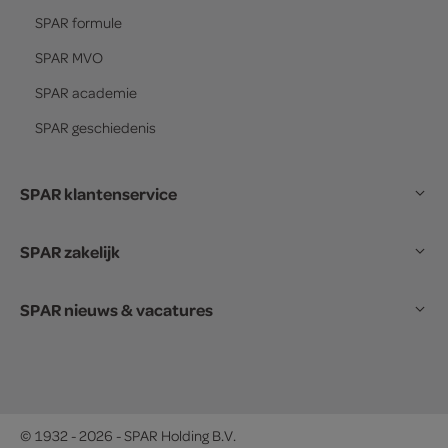
SPAR
formule
SPAR
MVO
SPAR
academie
SPAR
geschiedenis
SPAR klantenservice
SPAR zakelijk
SPAR nieuws & vacatures
© 1932 - 2026 - SPAR Holding B.V.