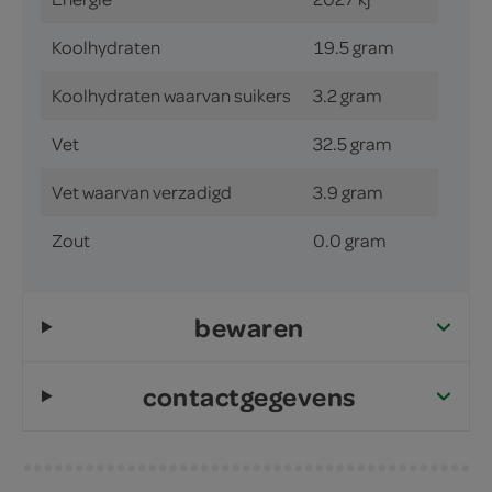
Koolhydraten
19.5 gram
Koolhydraten waarvan suikers
3.2 gram
Vet
32.5 gram
Vet waarvan verzadigd
3.9 gram
Zout
0.0 gram
bewaren
contactgegevens