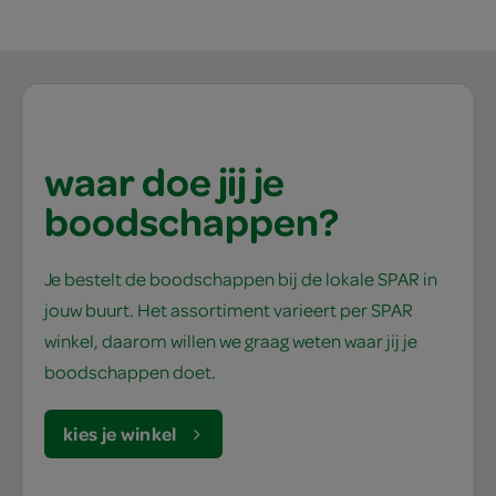
waar doe jij je
boodschappen?
Je bestelt de boodschappen bij de lokale SPAR in
jouw buurt. Het assortiment varieert per SPAR
winkel, daarom willen we graag weten waar jij je
boodschappen doet.
kies je winkel