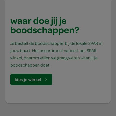
waar doe jij je
boodschappen?
Je bestelt de boodschappen bij de lokale SPAR in
jouw buurt. Het assortiment varieert per SPAR
winkel, daarom willen we graag weten waar jij je
boodschappen doet.
kies je winkel