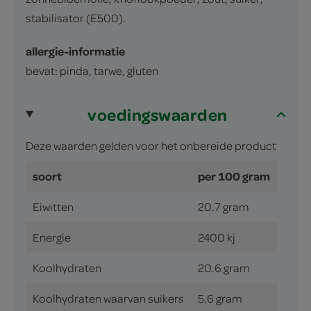
stabilisator (E500).
allergie-informatie
bevat: pinda, tarwe, gluten
voedingswaarden
Deze waarden gelden voor het onbereide product
soort
per 100 gram
Eiwitten
20.7 gram
Energie
2400 kj
Koolhydraten
20.6 gram
Koolhydraten waarvan suikers
5.6 gram