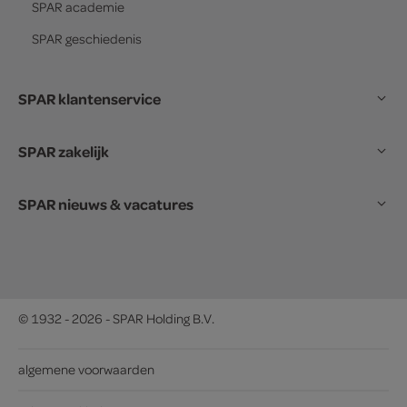
SPAR
academie
SPAR
geschiedenis
SPAR klantenservice
SPAR zakelijk
SPAR nieuws & vacatures
© 1932 - 2026 - SPAR Holding B.V.
algemene voorwaarden