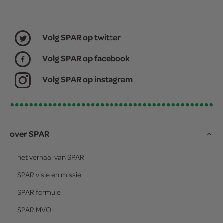
Volg SPAR op twitter
Volg SPAR op facebook
Volg SPAR op instagram
over SPAR
het verhaal van
SPAR
SPAR
visie en missie
SPAR
formule
SPAR
MVO