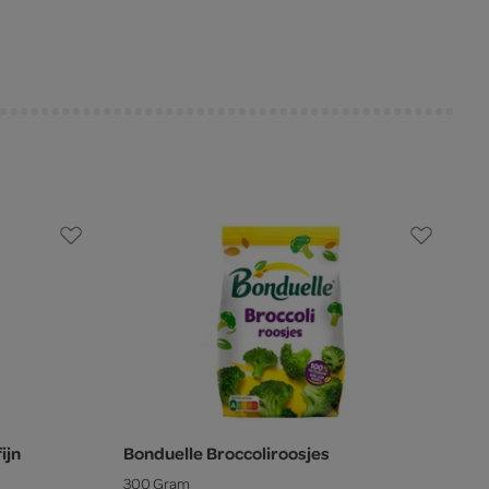
ijn
Bonduelle Broccoliroosjes
300 Gram