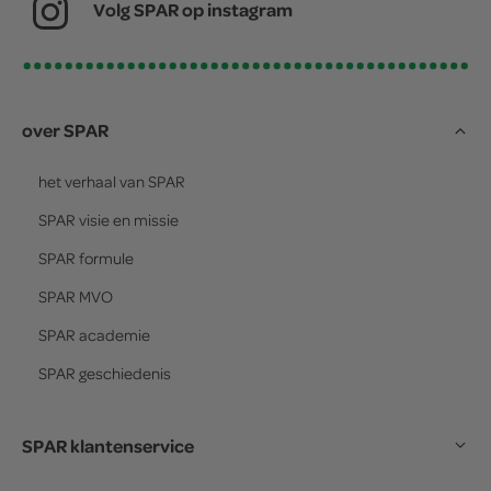
Volg SPAR op instagram
over SPAR
het verhaal van
SPAR
SPAR
visie en missie
SPAR
formule
SPAR
MVO
SPAR
academie
SPAR
geschiedenis
SPAR klantenservice