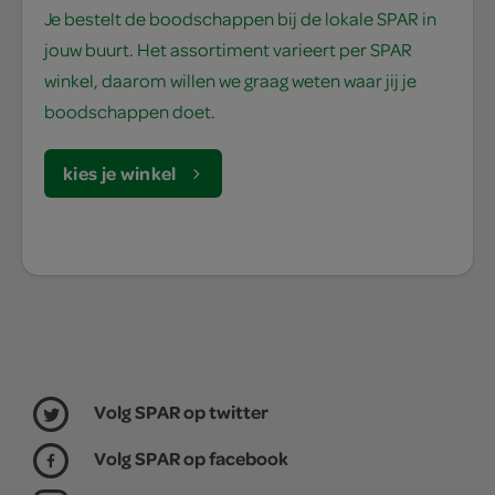
Je bestelt de boodschappen bij de lokale SPAR in
jouw buurt. Het assortiment varieert per SPAR
winkel, daarom willen we graag weten waar jij je
boodschappen doet.
kies je winkel
Volg SPAR op twitter
Volg SPAR op facebook