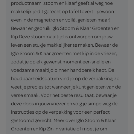
productnaam 'stoom en klaar' geeft al weg hoe
makkelijk je dit gerecht op tafel tovert—gewoon
even in de magnetron en voilà, genieten maar!
Bewaar en gebruik Iglo Stoom & Klaar Groenten en
Kip Deze stoommaaltijd is ontworpen om jouw
leven een stukje makkelijker te maken. Bewaar de
Iglo Stoom & Klaar groenten met kip in de vriezer,
zodat je op elk gewenst moment een snelle en
voedzame maaltijd binnen handbereik hebt. De
houdbaarheidsdatum vind je op de verpakking; zo
weet je precies tot wanneer je kunt genieten van de
verse smaak. Voor het beste resultaat, bewaar je
deze doos in jouw vriezer en volg je simpelweg de
instructies op de verpakking voor een perfect
gestoomd gerecht. Meer over Iglo Stoom & Klaar
Groenten en Kip Zin in variatie of moet je om