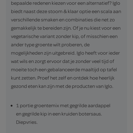
bepaalde redenen kiezen voor een alternatief? Iglo
biedt naast deze stoom & klaar optie een scala aan
verschillende smaken en combinaties die net zo
gemakkelijk te bereiden zijn. Of je nu kiest voor een
vegetarische variant zonder kip, of misschien een
ander type groente wilt proberen, de
mogelijkheden zijn uitgebreid. Iglo heeft voor ieder
wat wils en zorgt ervoor dat je zonder veel tijd of
moeite toch een gebalanceerde maaltijd op tafel
kunt zetten. Proef het zelf en ontdek hoe heerlijk
gezond eten kan zijn met de producten van Iglo.
1 portie groentemix met gegrilde aardappel
en gegrilde kip in een kruiden botersaus.
Diepvries.