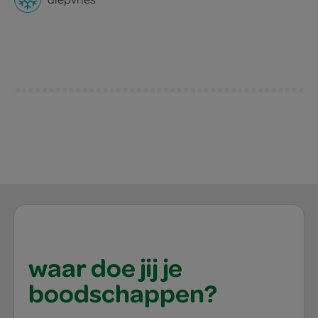
waar doe jij je
boodschappen?