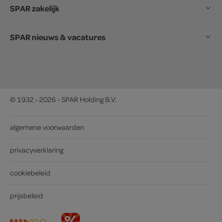
SPAR zakelijk
SPAR nieuws & vacatures
© 1932 - 2026 - SPAR Holding B.V.
algemene voorwaarden
privacyverklaring
cookiebeleid
prijsbeleid