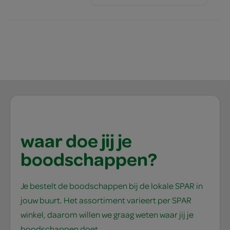
waar doe jij je
boodschappen?
Je bestelt de boodschappen bij de lokale SPAR in
jouw buurt. Het assortiment varieert per SPAR
winkel, daarom willen we graag weten waar jij je
boodschappen doet.