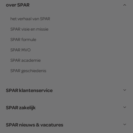
over SPAR
het verhaal van
SPAR
SPAR
visie en missie
SPAR
formule
SPAR
MVO
SPAR
academie
SPAR
geschiedenis
SPAR klantenservice
SPAR zakelijk
SPAR nieuws & vacatures