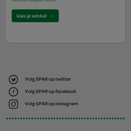
kies je winkel
Volg SPAR op twitter
Volg SPAR op facebook
Volg SPAR op instagram