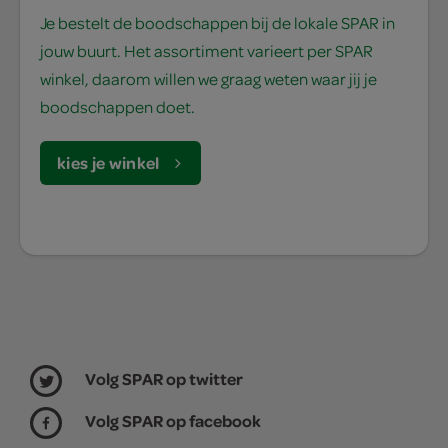
Je bestelt de boodschappen bij de lokale SPAR in
jouw buurt. Het assortiment varieert per SPAR
winkel, daarom willen we graag weten waar jij je
boodschappen doet.
kies je winkel
Volg SPAR op twitter
Volg SPAR op facebook