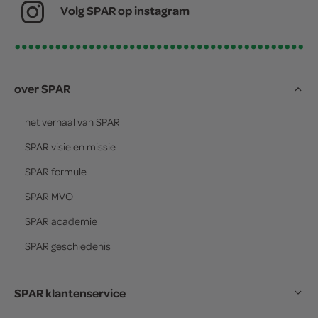
Volg SPAR op instagram
over SPAR
het verhaal van
SPAR
SPAR
visie en missie
SPAR
formule
SPAR
MVO
SPAR
academie
SPAR
geschiedenis
SPAR klantenservice