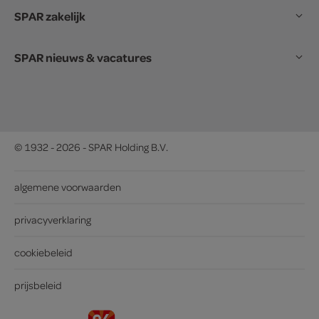
SPAR zakelijk
SPAR nieuws & vacatures
© 1932 - 2026 - SPAR Holding B.V.
algemene voorwaarden
privacyverklaring
cookiebeleid
prijsbeleid