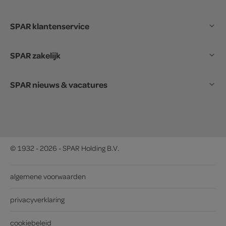
SPAR klantenservice
SPAR zakelijk
SPAR nieuws & vacatures
© 1932 - 2026 - SPAR Holding B.V.
algemene voorwaarden
privacyverklaring
cookiebeleid