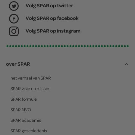
Volg SPAR op twitter
Volg SPAR op facebook
Volg SPAR op instagram
over SPAR
het verhaal van
SPAR
SPAR
visie en missie
SPAR
formule
SPAR
MVO
SPAR
academie
SPAR
geschiedenis