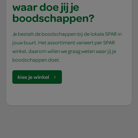
waar doe jij je
boodschappen?
Je bestelt de boodschappen bij de lokale SPAR in
jouw buurt. Het assortiment varieert per SPAR
winkel, daarom willen we graag weten waar jij je
boodschappen doet.
kies je winkel