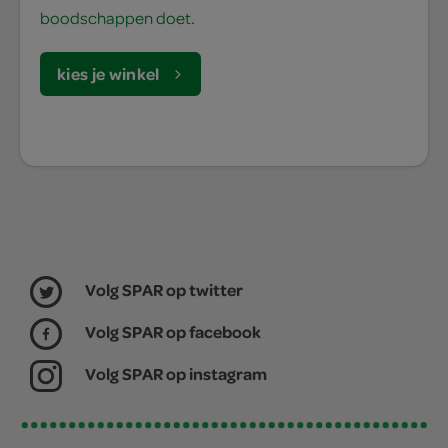
boodschappen doet.
kies je winkel
Volg SPAR op twitter
Volg SPAR op facebook
Volg SPAR op instagram