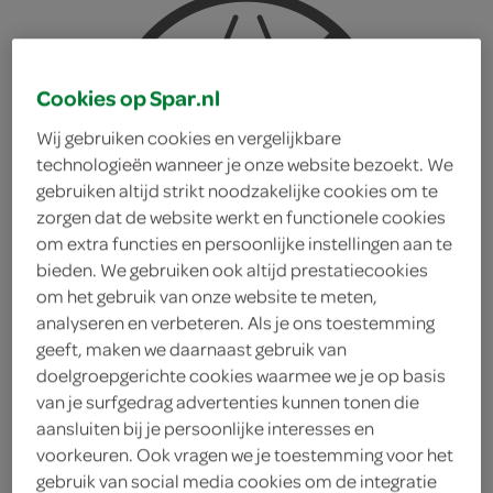
Cookies op Spar.nl
Wij gebruiken cookies en vergelijkbare
technologieën wanneer je onze website bezoekt. We
gebruiken altijd strikt noodzakelijke cookies om te
zorgen dat de website werkt en functionele cookies
om extra functies en persoonlijke instellingen aan te
bieden. We gebruiken ook altijd prestatiecookies
om het gebruik van onze website te meten,
analyseren en verbeteren. Als je ons toestemming
geeft, maken we daarnaast gebruik van
doelgroepgerichte cookies waarmee we je op basis
van je surfgedrag advertenties kunnen tonen die
Kindly'S groene erwten
aansluiten bij je persoonlijke interesses en
voorkeuren. Ook vragen we je toestemming voor het
Kindly'S
gebruik van social media cookies om de integratie