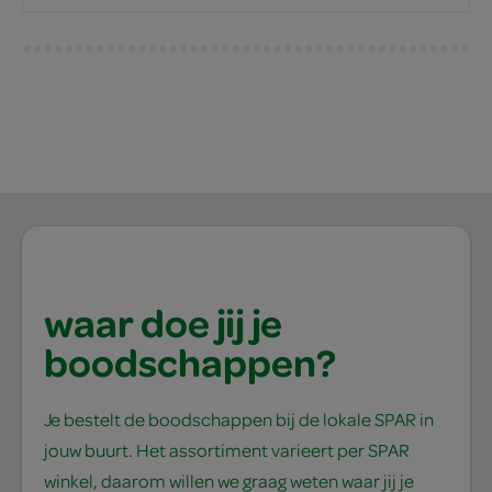
waar doe jij je
boodschappen?
Je bestelt de boodschappen bij de lokale SPAR in
jouw buurt. Het assortiment varieert per SPAR
winkel, daarom willen we graag weten waar jij je