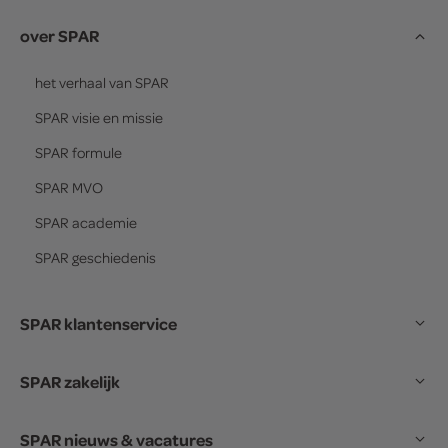
over SPAR
het verhaal van
SPAR
SPAR
visie en missie
SPAR
formule
SPAR
MVO
SPAR
academie
SPAR
geschiedenis
SPAR klantenservice
SPAR zakelijk
SPAR nieuws & vacatures