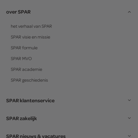
over SPAR
het verhaal van
SPAR
SPAR
visie en missie
SPAR
formule
SPAR
MVO
SPAR
academie
SPAR
geschiedenis
SPAR klantenservice
SPAR zakelijk
SPAR nieuws & vacatures