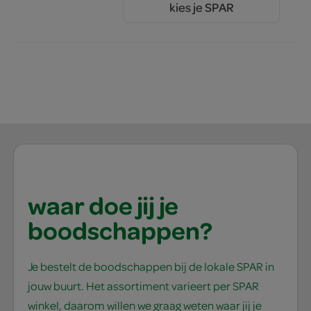
kies je SPAR
1.
55
waar doe jij je
boodschappen?
Je bestelt de boodschappen bij de lokale SPAR in
jouw buurt. Het assortiment varieert per SPAR
winkel, daarom willen we graag weten waar jij je