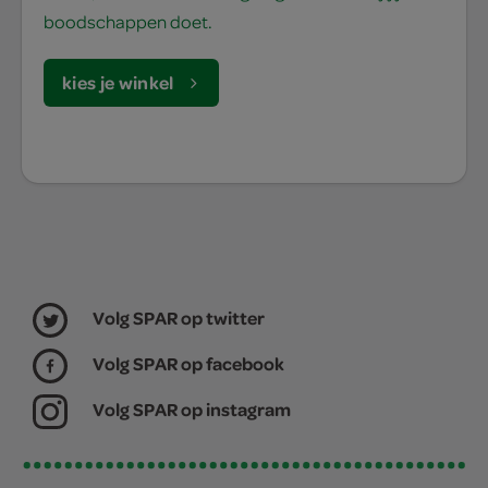
boodschappen doet.
kies je winkel
Volg SPAR op twitter
Volg SPAR op facebook
Volg SPAR op instagram