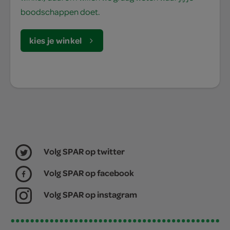
boodschappen doet.
kies je winkel
Volg SPAR op twitter
Volg SPAR op facebook
Volg SPAR op instagram