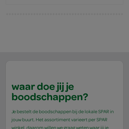
waar doe jij je
boodschappen?
Je bestelt de boodschappen bij de lokale SPAR in
jouw buurt. Het assortiment varieert per SPAR
winkel, daarom willen we graag weten waar jij je