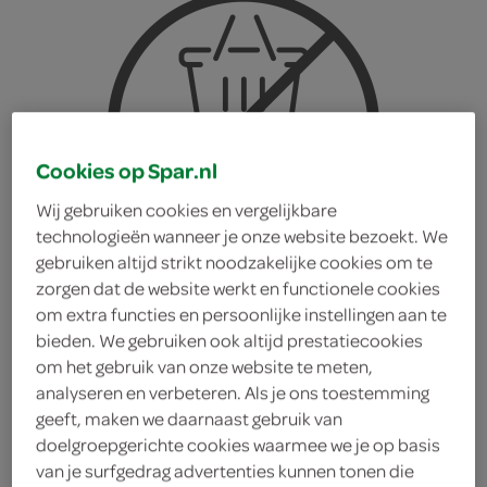
Cookies op Spar.nl
Wij gebruiken cookies en vergelijkbare
technologieën wanneer je onze website bezoekt. We
gebruiken altijd strikt noodzakelijke cookies om te
zorgen dat de website werkt en functionele cookies
om extra functies en persoonlijke instellingen aan te
bieden. We gebruiken ook altijd prestatiecookies
om het gebruik van onze website te meten,
analyseren en verbeteren. Als je ons toestemming
Koekebakker
geeft, maken we daarnaast gebruik van
doelgroepgerichte cookies waarmee we je op basis
Spoorbanket duostaaf
van je surfgedrag advertenties kunnen tonen die