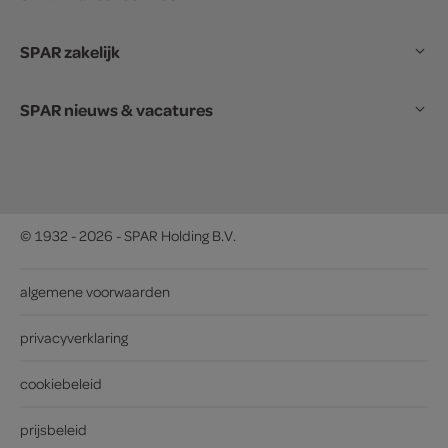
SPAR zakelijk
SPAR nieuws & vacatures
© 1932 - 2026 - SPAR Holding B.V.
algemene voorwaarden
privacyverklaring
cookiebeleid
prijsbeleid