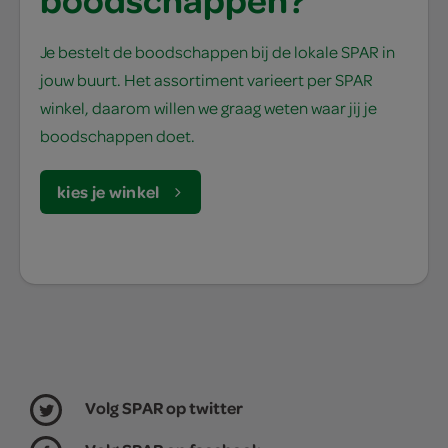
Je bestelt de boodschappen bij de lokale SPAR in
jouw buurt. Het assortiment varieert per SPAR
winkel, daarom willen we graag weten waar jij je
boodschappen doet.
kies je winkel
Volg SPAR op twitter