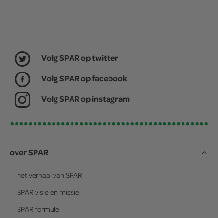
Volg SPAR op twitter
Volg SPAR op facebook
Volg SPAR op instagram
over SPAR
het verhaal van
SPAR
SPAR
visie en missie
SPAR
formule