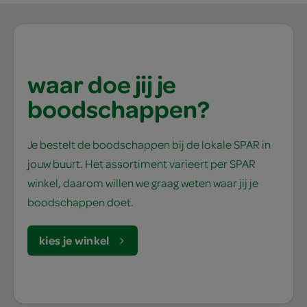
waar doe jij je
boodschappen?
Je bestelt de boodschappen bij de lokale SPAR in
jouw buurt. Het assortiment varieert per SPAR
winkel, daarom willen we graag weten waar jij je
boodschappen doet.
kies je winkel