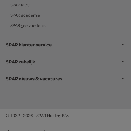
SPAR
MVO
SPAR
academie
SPAR
geschiedenis
SPAR klantenservice
SPAR zakelijk
SPAR nieuws & vacatures
© 1932 - 2026 - SPAR Holding B.V.