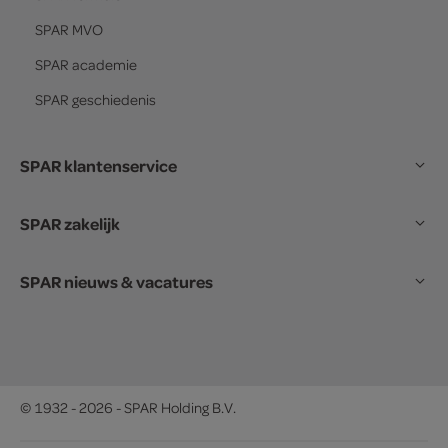
SPAR
MVO
SPAR
academie
SPAR
geschiedenis
SPAR klantenservice
SPAR zakelijk
SPAR nieuws & vacatures
© 1932 - 2026 - SPAR Holding B.V.