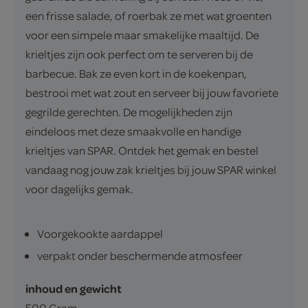
een frisse salade, of roerbak ze met wat groenten
voor een simpele maar smakelijke maaltijd. De
krieltjes zijn ook perfect om te serveren bij de
barbecue. Bak ze even kort in de koekenpan,
bestrooi met wat zout en serveer bij jouw favoriete
gegrilde gerechten. De mogelijkheden zijn
eindeloos met deze smaakvolle en handige
krieltjes van SPAR. Ontdek het gemak en bestel
vandaag nog jouw zak krieltjes bij jouw SPAR winkel
voor dagelijks gemak.
Voorgekookte aardappel
verpakt onder beschermende atmosfeer
inhoud en gewicht
500 Gram