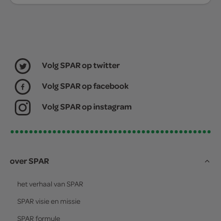
Volg SPAR op twitter
Volg SPAR op facebook
Volg SPAR op instagram
over SPAR
het verhaal van
SPAR
SPAR
visie en missie
SPAR
formule