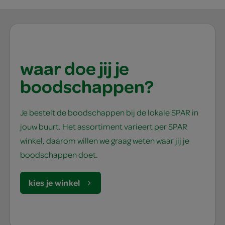
waar doe jij je
boodschappen?
Je bestelt de boodschappen bij de lokale SPAR in
jouw buurt. Het assortiment varieert per SPAR
winkel, daarom willen we graag weten waar jij je
boodschappen doet.
kies je winkel