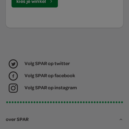
kies je winkel
Volg SPAR op twitter
Volg SPAR op facebook
Volg SPAR op instagram
over SPAR