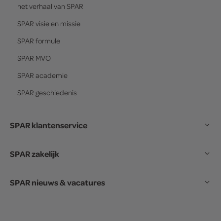
het verhaal van
SPAR
SPAR
visie en missie
SPAR
formule
SPAR
MVO
SPAR
academie
SPAR
geschiedenis
SPAR klantenservice
SPAR zakelijk
SPAR nieuws & vacatures