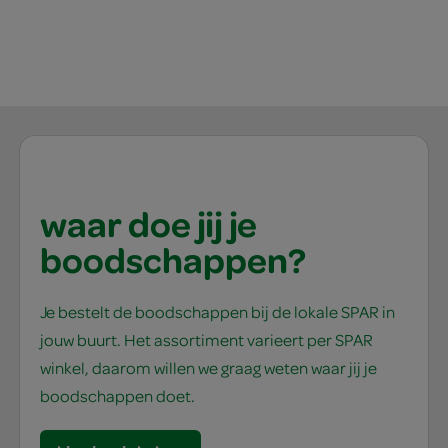
waar doe jij je
boodschappen?
Je bestelt de boodschappen bij de lokale SPAR in
jouw buurt. Het assortiment varieert per SPAR
winkel, daarom willen we graag weten waar jij je
boodschappen doet.