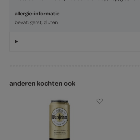
allergie-informatie
bevat: gerst, gluten
anderen kochten ook