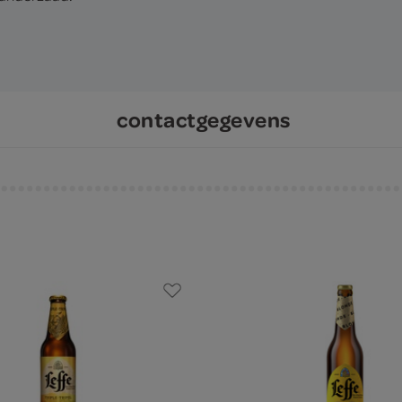
contactgegevens