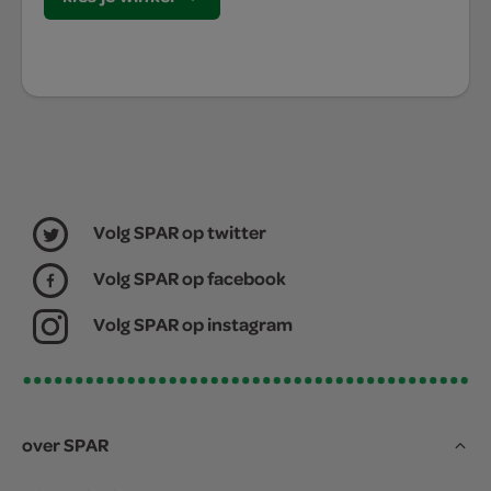
Volg SPAR op twitter
Volg SPAR op facebook
Volg SPAR op instagram
over SPAR