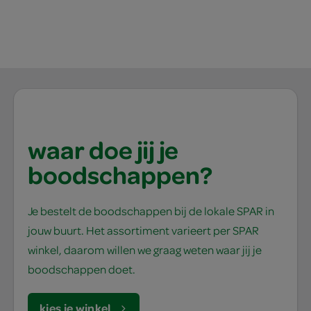
waar doe jij je
boodschappen?
Je bestelt de boodschappen bij de lokale SPAR in
jouw buurt. Het assortiment varieert per SPAR
winkel, daarom willen we graag weten waar jij je
boodschappen doet.
kies je winkel