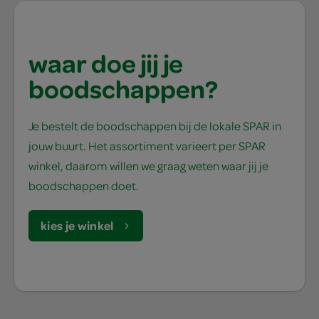
waar doe jij je
boodschappen?
Je bestelt de boodschappen bij de lokale SPAR in
jouw buurt. Het assortiment varieert per SPAR
winkel, daarom willen we graag weten waar jij je
boodschappen doet.
kies je winkel