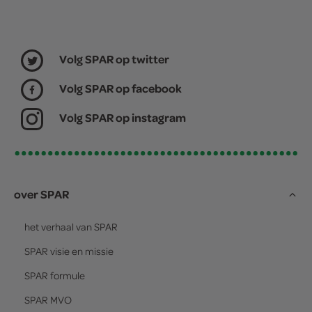
Volg SPAR op twitter
Volg SPAR op facebook
Volg SPAR op instagram
over SPAR
het verhaal van
SPAR
SPAR
visie en missie
SPAR
formule
SPAR
MVO