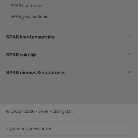
SPAR
academie
SPAR
geschiedenis
SPAR klantenservice
SPAR zakelijk
SPAR nieuws & vacatures
© 1932 - 2026 - SPAR Holding B.V.
algemene voorwaarden