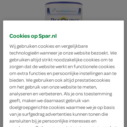
Cookies op Spar.nl
Wij gebruiken cookies en vergelijkbare
technologieën wanneer je onze website bezoekt. We
gebruiken altijd strikt noodzakelijke cookies om te
zorgen dat de website werkt en functionele cookies
om extra functies en persoonlijke instellingen aan te
bieden. We gebruiken ook altijd prestatiecookies
om het gebruik van onze website te meten,
analyseren en verbeteren. Als je ons toestemming
geeft, maken we daarnaast gebruik van
doelgroepgerichte cookies waarmee we je op basis
Lokaal Thicken Up 125
van je surfgedrag advertenties kunnen tonen die
aansluiten bij je persoonlijke interesses en