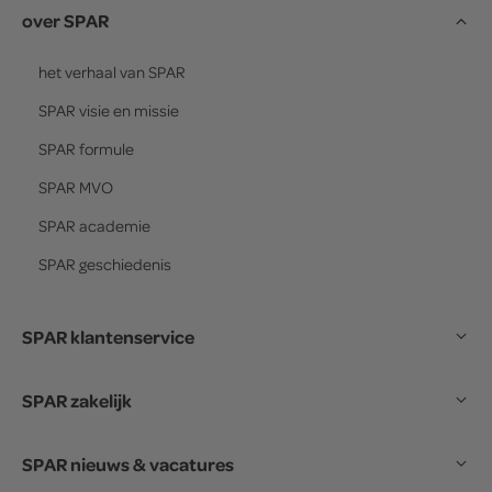
over SPAR
het verhaal van
SPAR
SPAR
visie en missie
SPAR
formule
SPAR
MVO
SPAR
academie
SPAR
geschiedenis
SPAR klantenservice
SPAR zakelijk
SPAR nieuws & vacatures