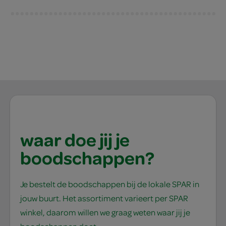
waar doe jij je
boodschappen?
Je bestelt de boodschappen bij de lokale SPAR in
jouw buurt. Het assortiment varieert per SPAR
winkel, daarom willen we graag weten waar jij je