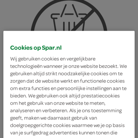
Cookies op Spar.nl
Wij gebruiken cookies en vergelijkbare
technologieën wanneer je onze website bezoekt. We
gebruiken altijd strikt noodzakelijke cookies om te
zorgen dat de website werkt en functionele cookies
om extra functies en persoonlijke instellingen aan te
bieden. We gebruiken ook altijd prestatiecookies
om het gebruik van onze website te meten,
analyseren en verbeteren. Als je ons toestemming
Lu cake en roll
geeft, maken we daarnaast gebruik van
doelgroepgerichte cookies waarmee we je op basis
van je surfgedrag advertenties kunnen tonen die
Lu