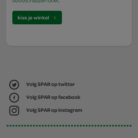
boodschappen doet.
kies je winkel
Volg SPAR op twitter
Volg SPAR op facebook
Volg SPAR op instagram