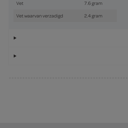
Vet
7.6 gram
Vet waarvan verzadigd
2.4 gram