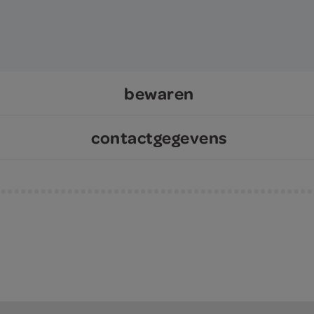
bewaren
contactgegevens