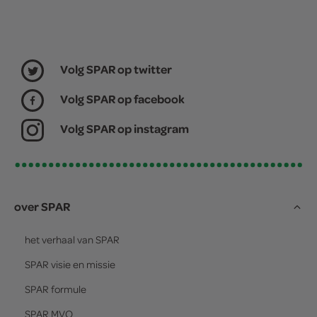
Volg SPAR op twitter
Volg SPAR op facebook
Volg SPAR op instagram
over SPAR
het verhaal van
SPAR
SPAR
visie en missie
SPAR
formule
SPAR
MVO