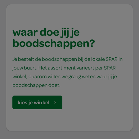
waar doe jij je
boodschappen?
Je bestelt de boodschappen bij de lokale SPAR in
jouw buurt. Het assortiment varieert per SPAR
winkel, daarom willen we graag weten waar jij je
boodschappen doet.
kies je winkel