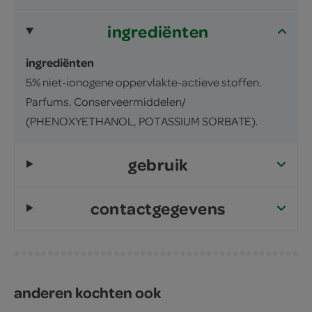
ingrediënten
ingrediënten
5% niet-ionogene oppervlakte-actieve stoffen.
Parfums. Conserveermiddelen/
(PHENOXYETHANOL, POTASSIUM SORBATE).
gebruik
contactgegevens
anderen kochten ook