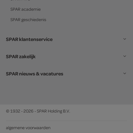
SPAR
academie
SPAR
geschiedenis
SPAR klantenservice
SPAR zakelijk
SPAR nieuws & vacatures
© 1932 - 2026 - SPAR Holding B.V.
algemene voorwaarden