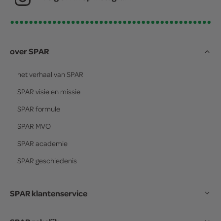
over SPAR
het verhaal van
SPAR
SPAR
visie en missie
SPAR
formule
SPAR
MVO
SPAR
academie
SPAR
geschiedenis
SPAR klantenservice