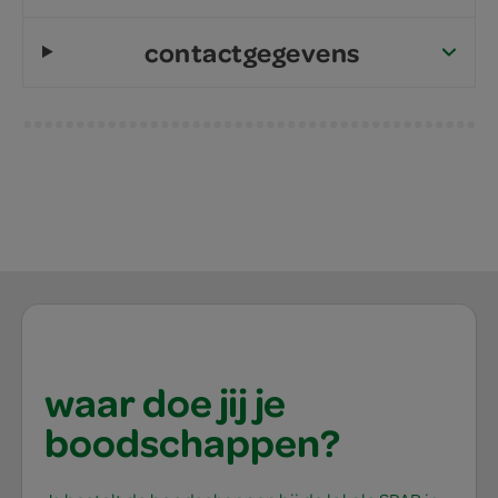
contactgegevens
waar doe jij je
boodschappen?