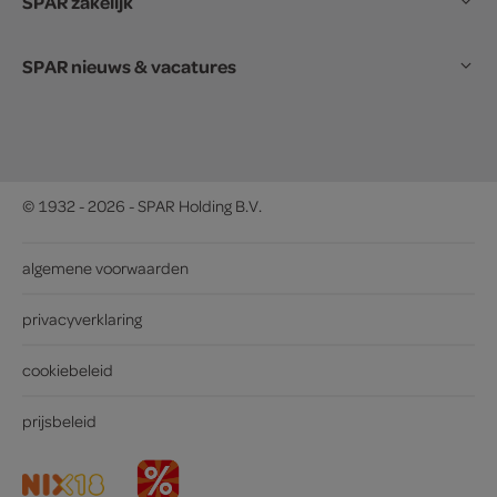
SPAR zakelijk
SPAR nieuws & vacatures
© 1932 - 2026 - SPAR Holding B.V.
algemene voorwaarden
privacyverklaring
cookiebeleid
prijsbeleid