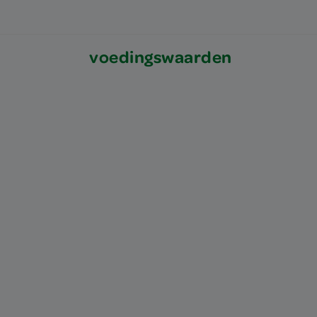
voedingswaarden