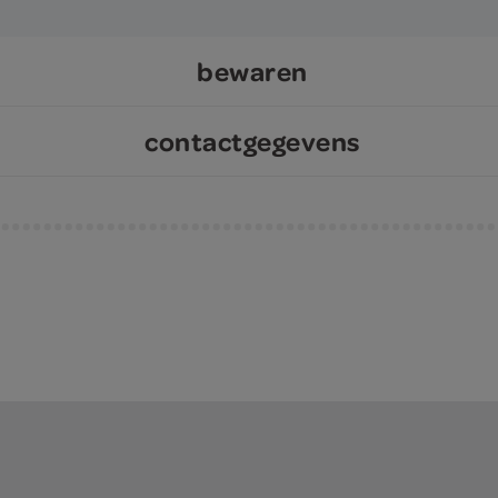
bewaren
contactgegevens