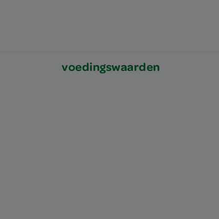
voedingswaarden