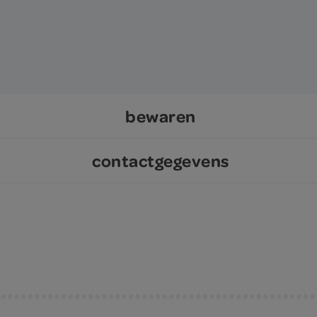
bewaren
contactgegevens