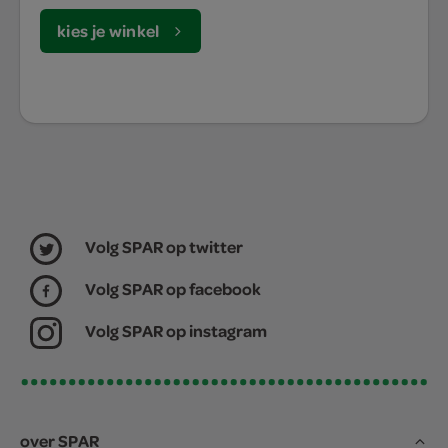
kies je winkel
Volg SPAR op twitter
Volg SPAR op facebook
Volg SPAR op instagram
over SPAR