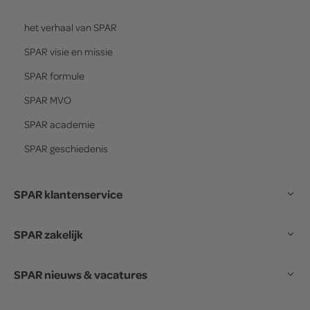
het verhaal van
SPAR
SPAR
visie en missie
SPAR
formule
SPAR
MVO
SPAR
academie
SPAR
geschiedenis
SPAR klantenservice
SPAR zakelijk
SPAR nieuws & vacatures