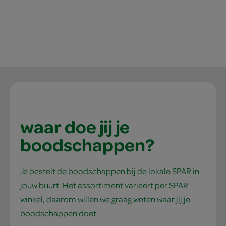
waar doe jij je
boodschappen?
Je bestelt de boodschappen bij de lokale SPAR in
jouw buurt. Het assortiment varieert per SPAR
winkel, daarom willen we graag weten waar jij je
boodschappen doet.