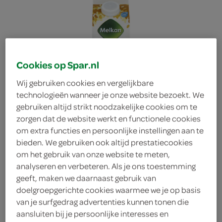
Cookies op Spar.nl
Wij gebruiken cookies en vergelijkbare
technologieën wanneer je onze website bezoekt. We
gebruiken altijd strikt noodzakelijke cookies om te
zorgen dat de website werkt en functionele cookies
om extra functies en persoonlijke instellingen aan te
bieden. We gebruiken ook altijd prestatiecookies
om het gebruik van onze website te meten,
analyseren en verbeteren. Als je ons toestemming
geeft, maken we daarnaast gebruik van
Melkan Vanillevla
doelgroepgerichte cookies waarmee we je op basis
van je surfgedrag advertenties kunnen tonen die
aansluiten bij je persoonlijke interesses en
Melkan