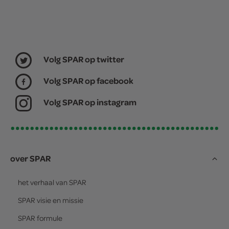
Volg SPAR op twitter
Volg SPAR op facebook
Volg SPAR op instagram
over SPAR
het verhaal van
SPAR
SPAR
visie en missie
SPAR
formule