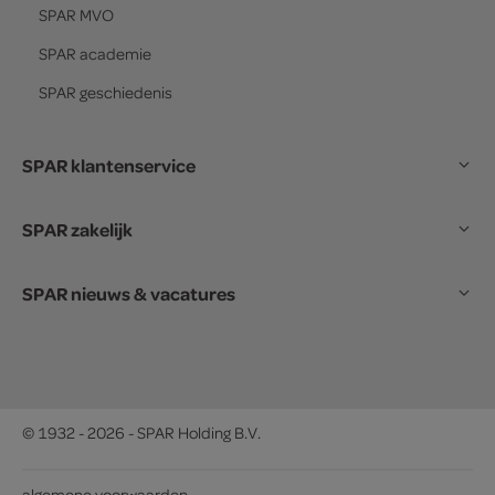
SPAR
MVO
SPAR
academie
SPAR
geschiedenis
SPAR klantenservice
SPAR zakelijk
SPAR nieuws & vacatures
© 1932 - 2026 - SPAR Holding B.V.
algemene voorwaarden