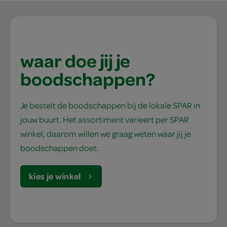
waar doe jij je
boodschappen?
Je bestelt de boodschappen bij de lokale SPAR in
jouw buurt. Het assortiment varieert per SPAR
winkel, daarom willen we graag weten waar jij je
boodschappen doet.
kies je winkel