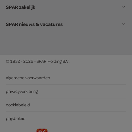
SPAR zakelijk
SPAR nieuws & vacatures
© 1932 - 2026 - SPAR Holding B.V.
algemene voorwaarden
privacyverklaring
cookiebeleid
prijsbeleid