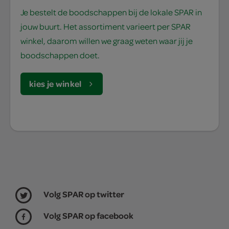
Je bestelt de boodschappen bij de lokale SPAR in
jouw buurt. Het assortiment varieert per SPAR
winkel, daarom willen we graag weten waar jij je
boodschappen doet.
kies je winkel
Volg SPAR op twitter
Volg SPAR op facebook