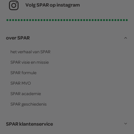
Volg SPAR op instagram
over SPAR
het verhaal van
SPAR
SPAR
visie en missie
SPAR
formule
SPAR
MVO
SPAR
academie
SPAR
geschiedenis
SPAR klantenservice