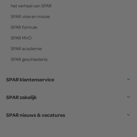
het verhaal van
SPAR
SPAR
visie en missie
SPAR
formule
SPAR
MVO
SPAR
academie
SPAR
geschiedenis
SPAR klantenservice
SPAR zakelijk
SPAR nieuws & vacatures