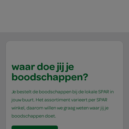
waar doe jij je
boodschappen?
Je bestelt de boodschappen bij de lokale SPAR in
jouw buurt. Het assortiment varieert per SPAR
winkel, daarom willen we graag weten waar jij je
boodschappen doet.