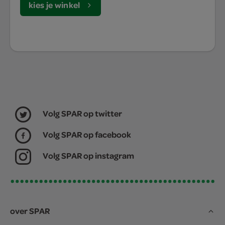
kies je winkel
Volg SPAR op twitter
Volg SPAR op facebook
Volg SPAR op instagram
over SPAR