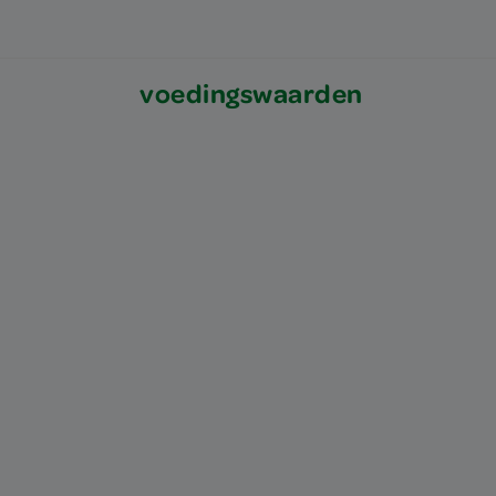
voedingswaarden