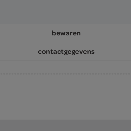
bewaren
contactgegevens