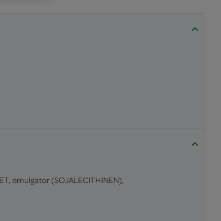
ET, emulgator (SOJALECITHINEN),