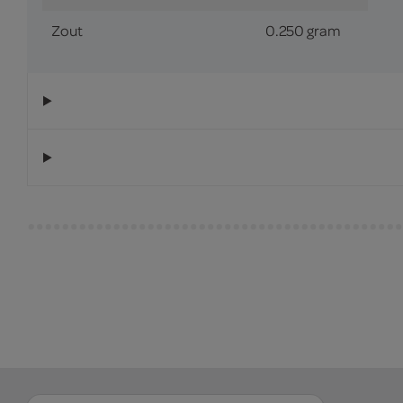
Zout
0.250 gram