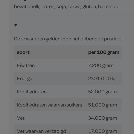
bevat: melk, noten, soja, tarwe, gluten, hazelnoot
Deze waarden gelden voor het onbereide product
soort
per 100 gram
Eiwitten
7.200 gram
Energie
2301.000 kj
Koolhydraten
52.000 gram
Koolhydraten waarvan suikers
51.000 gram
Vet
34.000 gram
Vet waarvan verzadigd
17.000 gram