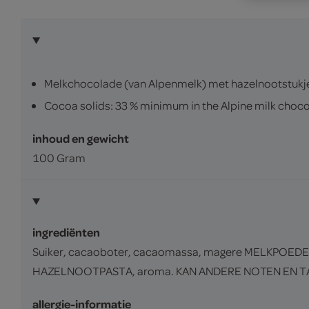
Melkchocolade (van Alpenmelk) met hazelnootstukj
Cocoa solids: 33 % minimum in the Alpine milk chocol
inhoud en gewicht
100 Gram
ingrediënten
Suiker, cacaoboter, cacaomassa, magere MELKPOEDE
HAZELNOOTPASTA, aroma. KAN ANDERE NOTEN EN 
allergie-informatie