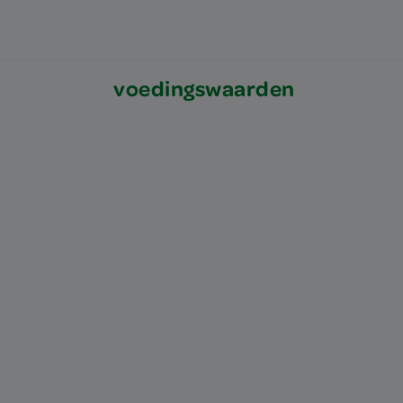
voedingswaarden