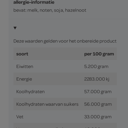
allergie-informatie
bevat: melk, noten, soja, hazelnoot
Deze waarden gelden voor het onbereide product
soort
per 100 gram
Eiwitten
5.200 gram
Energie
2283.000 kj
Koolhydraten
57.000 gram
Koolhydraten waarvan suikers
56.000 gram
Vet
33.000 gram