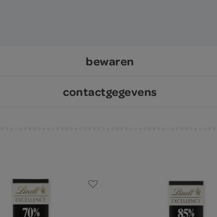
bewaren
contactgegevens