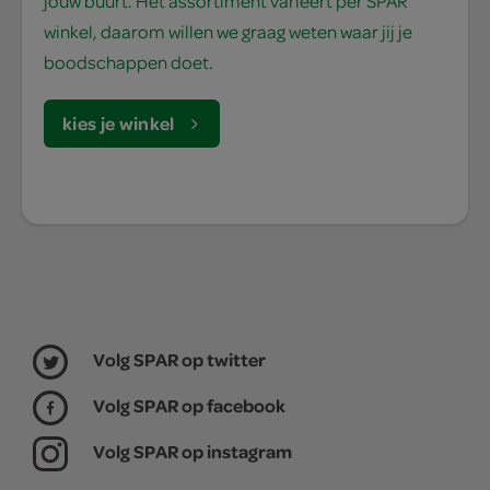
jouw buurt. Het assortiment varieert per SPAR
winkel, daarom willen we graag weten waar jij je
boodschappen doet.
kies je winkel
Volg SPAR op twitter
Volg SPAR op facebook
Volg SPAR op instagram