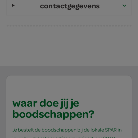
contactgegevens
waar doe jij je
boodschappen?
Je bestelt de boodschappen bij de lokale SPAR in