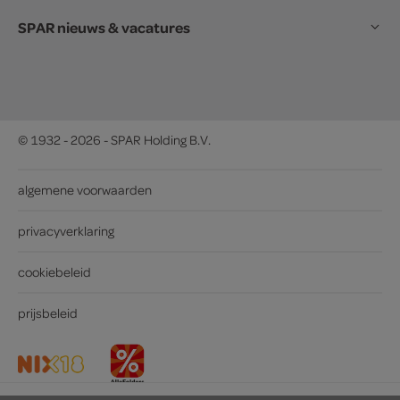
SPAR nieuws & vacatures
© 1932 - 2026 - SPAR Holding B.V.
algemene voorwaarden
privacyverklaring
cookiebeleid
prijsbeleid