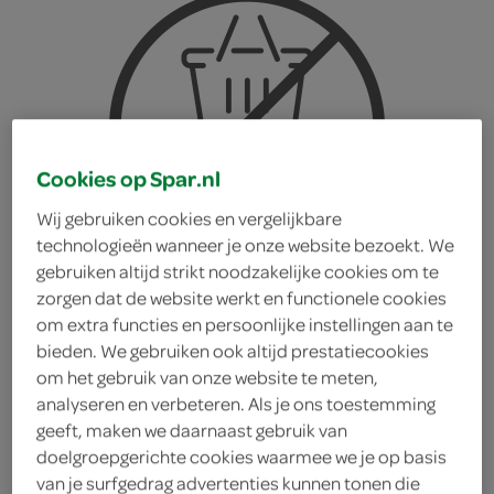
Cookies op Spar.nl
Wij gebruiken cookies en vergelijkbare
technologieën wanneer je onze website bezoekt. We
gebruiken altijd strikt noodzakelijke cookies om te
zorgen dat de website werkt en functionele cookies
om extra functies en persoonlijke instellingen aan te
bieden. We gebruiken ook altijd prestatiecookies
om het gebruik van onze website te meten,
analyseren en verbeteren. Als je ons toestemming
mini cakejes chocolade
geeft, maken we daarnaast gebruik van
doelgroepgerichte cookies waarmee we je op basis
smaak
van je surfgedrag advertenties kunnen tonen die