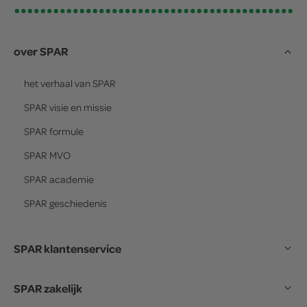
over SPAR
het verhaal van
SPAR
SPAR
visie en missie
SPAR
formule
SPAR
MVO
SPAR
academie
SPAR
geschiedenis
SPAR klantenservice
SPAR zakelijk