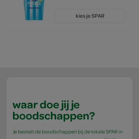
kies je SPAR
1.
99
waar doe jij je
boodschappen?
Je bestelt de boodschappen bij de lokale SPAR in