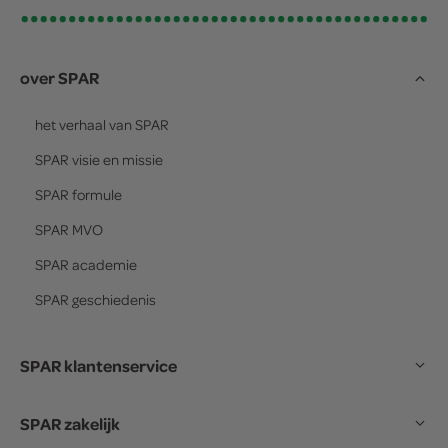
over SPAR
het verhaal van
SPAR
SPAR
visie en missie
SPAR
formule
SPAR
MVO
SPAR
academie
SPAR
geschiedenis
SPAR klantenservice
SPAR zakelijk