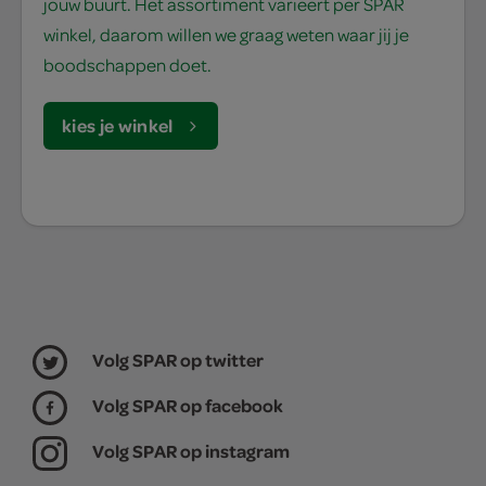
jouw buurt. Het assortiment varieert per SPAR
winkel, daarom willen we graag weten waar jij je
boodschappen doet.
kies je winkel
Volg SPAR op twitter
Volg SPAR op facebook
Volg SPAR op instagram