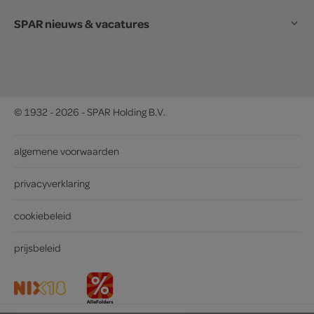
SPAR nieuws & vacatures
© 1932 - 2026 - SPAR Holding B.V.
algemene voorwaarden
privacyverklaring
cookiebeleid
prijsbeleid