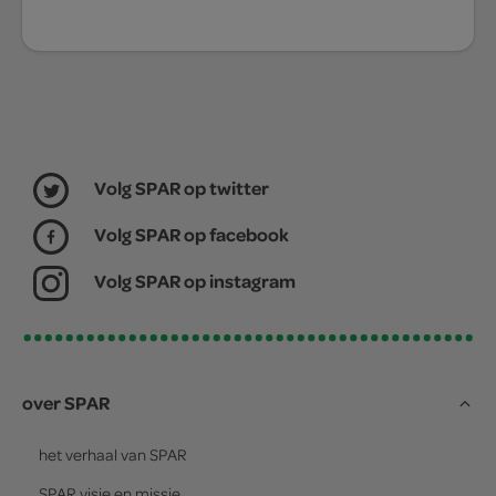
Volg SPAR op twitter
Volg SPAR op facebook
Volg SPAR op instagram
over SPAR
het verhaal van
SPAR
SPAR
visie en missie