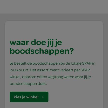
waar doe jij je
boodschappen?
Je bestelt de boodschappen bij de lokale SPAR in
jouw buurt. Het assortiment varieert per SPAR
winkel, daarom willen we graag weten waar jij je
boodschappen doet.
kies je winkel