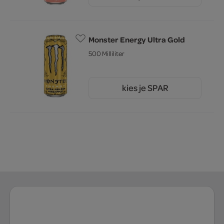
Monster Energy Ultra Gold
500 Milliliter
kies je SPAR
2.
99