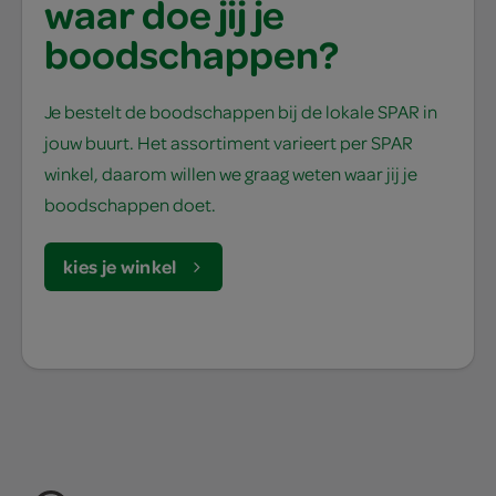
waar doe jij je
boodschappen?
Je bestelt de boodschappen bij de lokale SPAR in
jouw buurt. Het assortiment varieert per SPAR
winkel, daarom willen we graag weten waar jij je
boodschappen doet.
kies je winkel