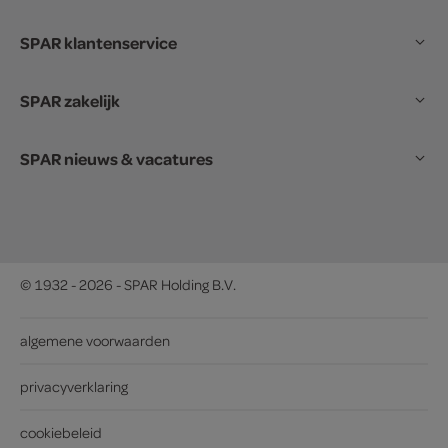
SPAR klantenservice
SPAR zakelijk
SPAR nieuws & vacatures
© 1932 - 2026 - SPAR Holding B.V.
algemene voorwaarden
privacyverklaring
cookiebeleid