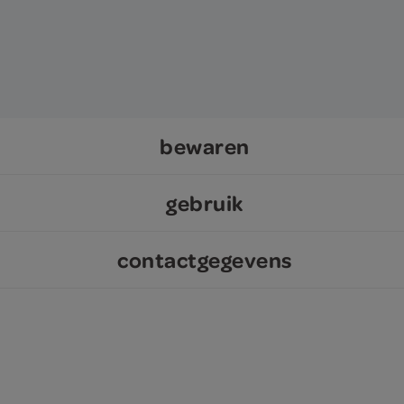
bewaren
gebruik
contactgegevens