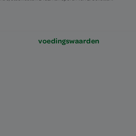
voedingswaarden