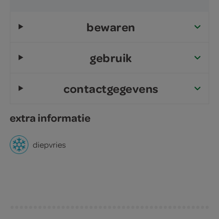
bewaren
gebruik
contactgegevens
extra informatie
diepvries