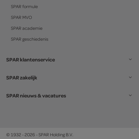
SPAR
formule
SPAR
MVO
SPAR
academie
SPAR
geschiedenis
SPAR klantenservice
SPAR zakelijk
SPAR nieuws & vacatures
© 1932 - 2026 - SPAR Holding B.V.