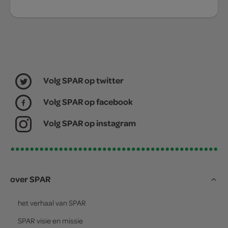
Volg SPAR op twitter
Volg SPAR op facebook
Volg SPAR op instagram
over SPAR
het verhaal van
SPAR
SPAR
visie en missie