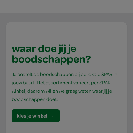
waar doe jij je
boodschappen?
Je bestelt de boodschappen bij de lokale SPAR in
jouw buurt. Het assortiment varieert per SPAR
winkel, daarom willen we graag weten waar jij je
boodschappen doet.
kies je winkel