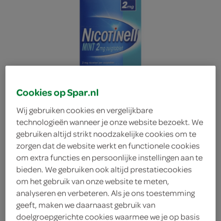
Cookies op Spar.nl
Wij gebruiken cookies en vergelijkbare
technologieën wanneer je onze website bezoekt. We
gebruiken altijd strikt noodzakelijke cookies om te
zorgen dat de website werkt en functionele cookies
om extra functies en persoonlijke instellingen aan te
bieden. We gebruiken ook altijd prestatiecookies
om het gebruik van onze website te meten,
Nicotinell zuigtablet mint
analyseren en verbeteren. Als je ons toestemming
geeft, maken we daarnaast gebruik van
Nicotinell
doelgroepgerichte cookies waarmee we je op basis