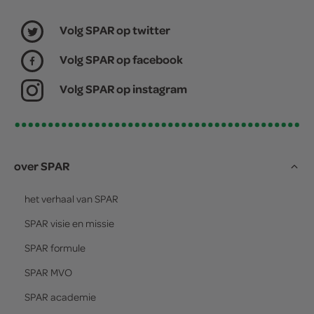
Volg SPAR op twitter
Volg SPAR op facebook
Volg SPAR op instagram
over SPAR
het verhaal van
SPAR
SPAR
visie en missie
SPAR
formule
SPAR
MVO
SPAR
academie