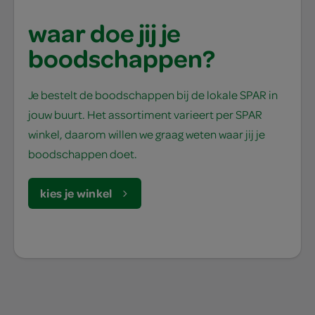
waar doe jij je
boodschappen?
Je bestelt de boodschappen bij de lokale SPAR in
jouw buurt. Het assortiment varieert per SPAR
winkel, daarom willen we graag weten waar jij je
boodschappen doet.
kies je winkel