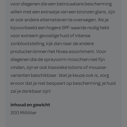
voor diegenen die een betrouwbare bescherming
willen met een extraatje van een bronzen glans, zijn
er ook andere alternatieven te overwegen. Als je
bijvoorbeeld een hogere SPF-waarde nodig hebt
voor extreem gevoelige huid of intense
zonblootstelling, kijk dan naar de andere
producten binnen het Nivea assortiment. Voor
diegenen die de sprayvorm misschien niet fijn
vinden, zijn er ook klassieke lotions of mousse-
varianten beschikbaar. Wat je keuze ook is, zorg
ervoor dat je niet bespaart op bescherming; je huid
zal je dankbaar zijn!
inhoud en gewicht
200 Milliliter