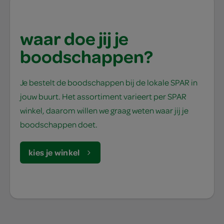
waar doe jij je
boodschappen?
Je bestelt de boodschappen bij de lokale SPAR in
jouw buurt. Het assortiment varieert per SPAR
winkel, daarom willen we graag weten waar jij je
boodschappen doet.
kies je winkel