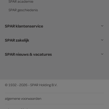
SPAR
academie
SPAR
geschiedenis
SPAR klantenservice
SPAR zakelijk
SPAR nieuws & vacatures
© 1932 - 2026 - SPAR Holding B.V.
algemene voorwaarden