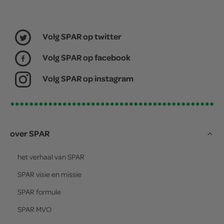
Volg SPAR op twitter
Volg SPAR op facebook
Volg SPAR op instagram
over SPAR
het verhaal van
SPAR
SPAR
visie en missie
SPAR
formule
SPAR
MVO