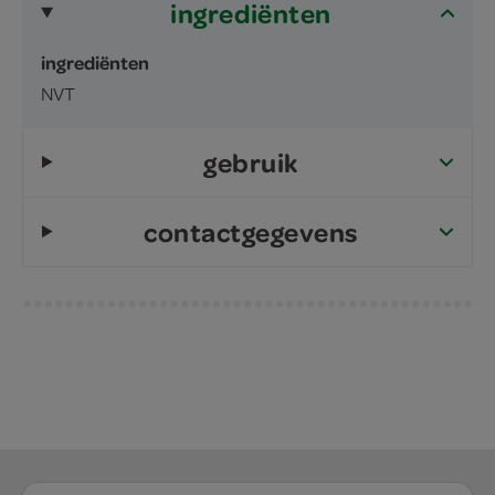
ingrediënten
ingrediënten
NVT
gebruik
contactgegevens