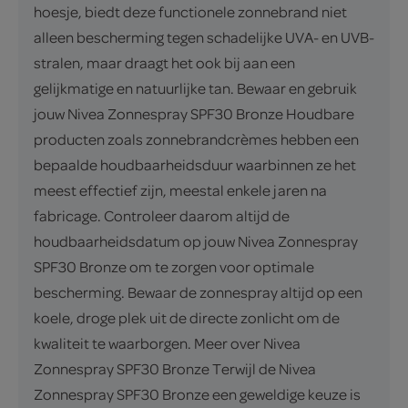
hoesje, biedt deze functionele zonnebrand niet
alleen bescherming tegen schadelijke UVA- en UVB-
stralen, maar draagt het ook bij aan een
gelijkmatige en natuurlijke tan. Bewaar en gebruik
jouw Nivea Zonnespray SPF30 Bronze Houdbare
producten zoals zonnebrandcrèmes hebben een
bepaalde houdbaarheidsduur waarbinnen ze het
meest effectief zijn, meestal enkele jaren na
fabricage. Controleer daarom altijd de
houdbaarheidsdatum op jouw Nivea Zonnespray
SPF30 Bronze om te zorgen voor optimale
bescherming. Bewaar de zonnespray altijd op een
koele, droge plek uit de directe zonlicht om de
kwaliteit te waarborgen. Meer over Nivea
Zonnespray SPF30 Bronze Terwijl de Nivea
Zonnespray SPF30 Bronze een geweldige keuze is