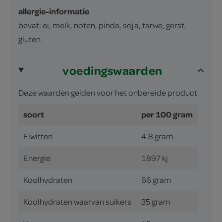
allergie-informatie
bevat: ei, melk, noten, pinda, soja, tarwe, gerst,
gluten
voedingswaarden
Deze waarden gelden voor het onbereide product
soort
per 100 gram
Eiwitten
4.8 gram
Energie
1897 kj
Koolhydraten
66 gram
Koolhydraten waarvan suikers
35 gram