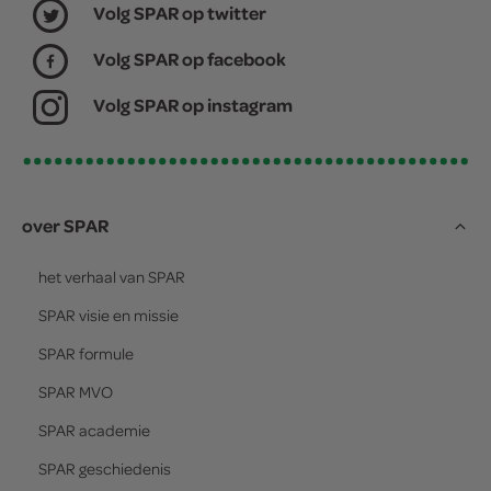
Volg SPAR op twitter
Volg SPAR op facebook
Volg SPAR op instagram
over SPAR
het verhaal van
SPAR
SPAR
visie en missie
SPAR
formule
SPAR
MVO
SPAR
academie
SPAR
geschiedenis