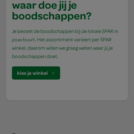
waar doe jij je
boodschappen?
Je bestelt de boodschappen bij de lokale SPAR in
jouw buurt. Het assortiment varieert per SPAR
winkel, daarom willen we graag weten waar jij je
boodschappen doet.
kies je winkel