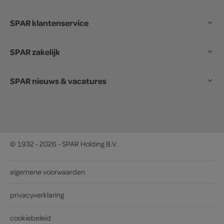
SPAR klantenservice
SPAR zakelijk
SPAR nieuws & vacatures
© 1932 - 2026 - SPAR Holding B.V.
algemene voorwaarden
privacyverklaring
cookiebeleid