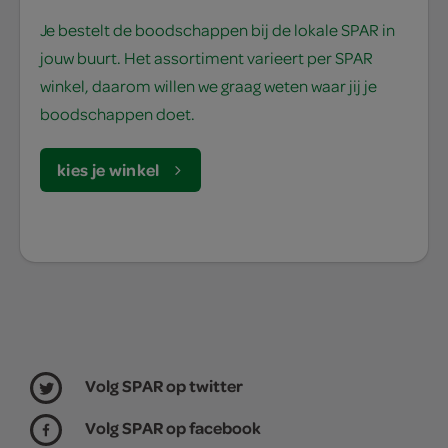
Je bestelt de boodschappen bij de lokale SPAR in
jouw buurt. Het assortiment varieert per SPAR
winkel, daarom willen we graag weten waar jij je
boodschappen doet.
kies je winkel
Volg SPAR op twitter
Volg SPAR op facebook