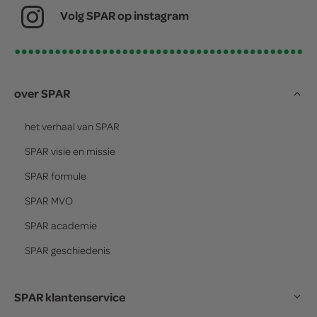
Volg SPAR op instagram
over SPAR
het verhaal van
SPAR
SPAR
visie en missie
SPAR
formule
SPAR
MVO
SPAR
academie
SPAR
geschiedenis
SPAR klantenservice