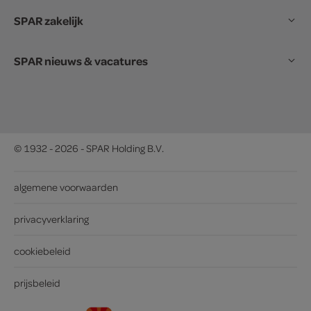
SPAR zakelijk
SPAR nieuws & vacatures
© 1932 - 2026 - SPAR Holding B.V.
algemene voorwaarden
privacyverklaring
cookiebeleid
prijsbeleid