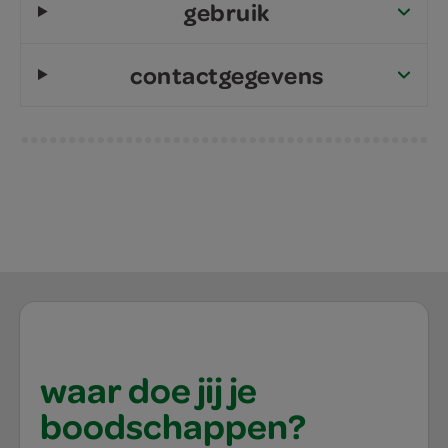
gebruik
contactgegevens
waar doe jij je
boodschappen?