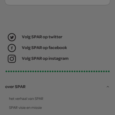
Volg SPAR op twitter
Volg SPAR op facebook
Volg SPAR op instagram
over SPAR
het verhaal van
SPAR
SPAR
visie en missie