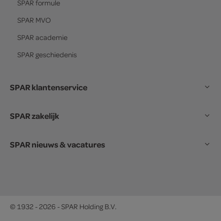
SPAR
formule
SPAR
MVO
SPAR
academie
SPAR
geschiedenis
SPAR klantenservice
SPAR zakelijk
SPAR nieuws & vacatures
© 1932 - 2026 - SPAR Holding B.V.