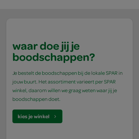
waar doe jij je
boodschappen?
Je bestelt de boodschappen bij de lokale SPAR in
jouw buurt. Het assortiment varieert per SPAR
winkel, daarom willen we graag weten waar jij je
boodschappen doet.
kies je winkel