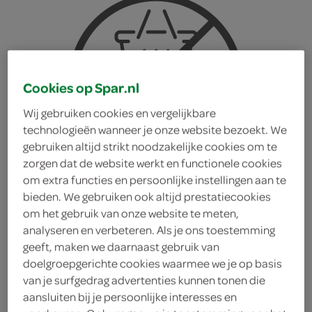
Cookies op Spar.nl
Wij gebruiken cookies en vergelijkbare
technologieën wanneer je onze website bezoekt. We
gebruiken altijd strikt noodzakelijke cookies om te
zorgen dat de website werkt en functionele cookies
om extra functies en persoonlijke instellingen aan te
bieden. We gebruiken ook altijd prestatiecookies
om het gebruik van onze website te meten,
analyseren en verbeteren. Als je ons toestemming
geeft, maken we daarnaast gebruik van
Oddlygood dreamy
doelgroepgerichte cookies waarmee we je op basis
van je surfgedrag advertenties kunnen tonen die
aansluiten bij je persoonlijke interesses en
caramel