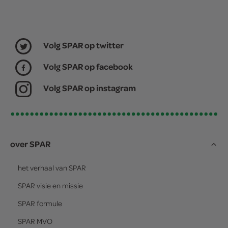
Volg SPAR op twitter
Volg SPAR op facebook
Volg SPAR op instagram
over SPAR
het verhaal van
SPAR
SPAR
visie en missie
SPAR
formule
SPAR
MVO