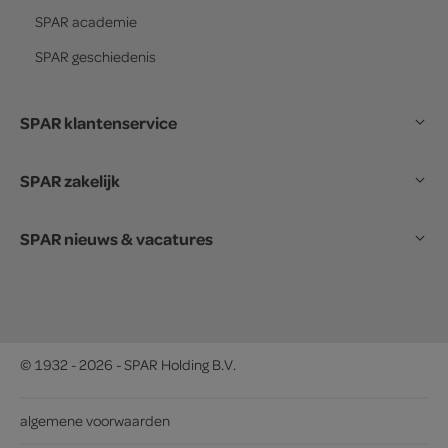
SPAR
academie
SPAR
geschiedenis
SPAR klantenservice
SPAR zakelijk
SPAR nieuws & vacatures
© 1932 - 2026 - SPAR Holding B.V.
algemene voorwaarden