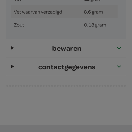
Vet waarvan verzadigd
8.6 gram
Zout
0.18 gram
bewaren
contactgegevens