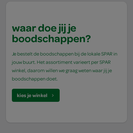
waar doe jij je
boodschappen?
Je bestelt de boodschappen bij de lokale SPAR in
jouw buurt. Het assortiment varieert per SPAR
winkel, daarom willen we graag weten waar jij je
boodschappen doet.
kies je winkel