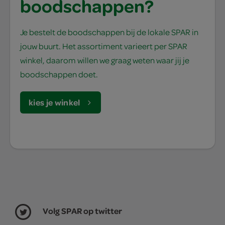
boodschappen?
Je bestelt de boodschappen bij de lokale SPAR in
jouw buurt. Het assortiment varieert per SPAR
winkel, daarom willen we graag weten waar jij je
boodschappen doet.
kies je winkel
Volg SPAR op twitter