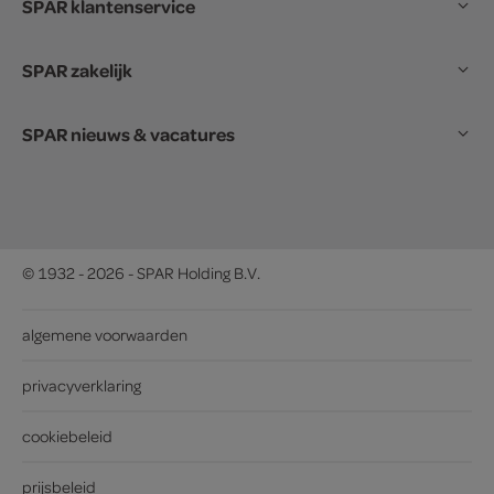
SPAR klantenservice
SPAR zakelijk
SPAR nieuws & vacatures
© 1932 - 2026 - SPAR Holding B.V.
algemene voorwaarden
privacyverklaring
cookiebeleid
prijsbeleid