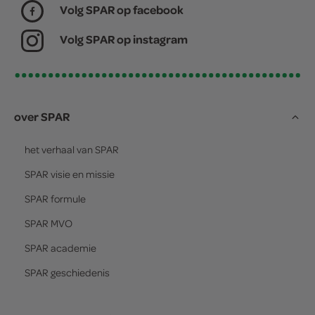
Volg SPAR op facebook
Volg SPAR op instagram
over SPAR
het verhaal van
SPAR
SPAR
visie en missie
SPAR
formule
SPAR
MVO
SPAR
academie
SPAR
geschiedenis