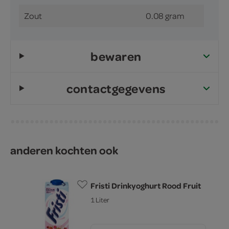
Zout
0.08 gram
bewaren
contactgegevens
anderen kochten ook
Fristi Drinkyoghurt Rood Fruit
1 Liter