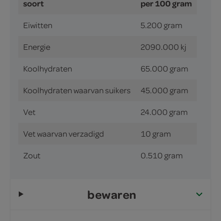
soort
per 100 gram
Eiwitten
5.200 gram
Energie
2090.000 kj
Koolhydraten
65.000 gram
Koolhydraten waarvan suikers
45.000 gram
Vet
24.000 gram
Vet waarvan verzadigd
10 gram
Zout
0.510 gram
bewaren