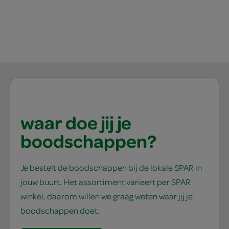
waar doe jij je
boodschappen?
Je bestelt de boodschappen bij de lokale SPAR in
jouw buurt. Het assortiment varieert per SPAR
winkel, daarom willen we graag weten waar jij je
boodschappen doet.