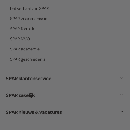
het verhaal van
SPAR
SPAR
visie en missie
SPAR
formule
SPAR
MVO
SPAR
academie
SPAR
geschiedenis
SPAR klantenservice
SPAR zakelijk
SPAR nieuws & vacatures