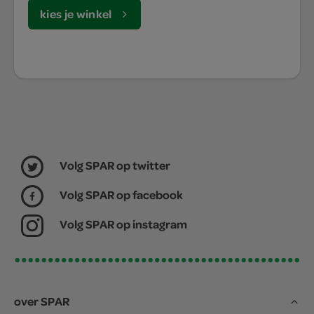
kies je winkel
Volg SPAR op twitter
Volg SPAR op facebook
Volg SPAR op instagram
over SPAR