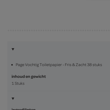
Page Vochtig Toiletpapier - Fris & Zacht 38 stuks
inhoud en gewicht
1 Stuks
ingrediënten