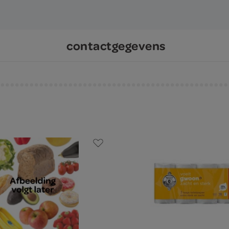
contactgegevens