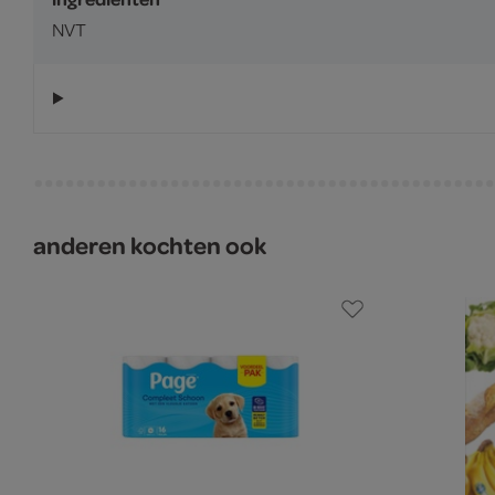
NVT
anderen kochten ook