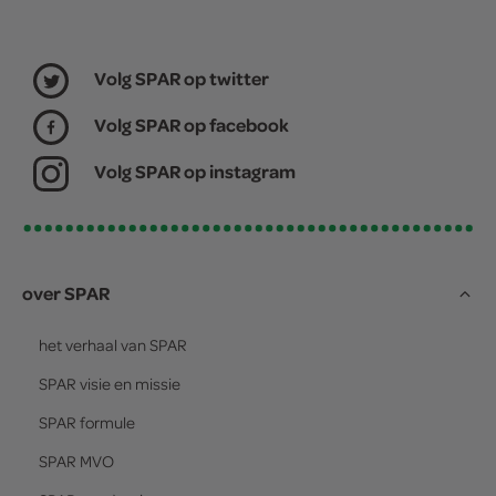
Volg SPAR op twitter
Volg SPAR op facebook
Volg SPAR op instagram
over SPAR
het verhaal van
SPAR
SPAR
visie en missie
SPAR
formule
SPAR
MVO