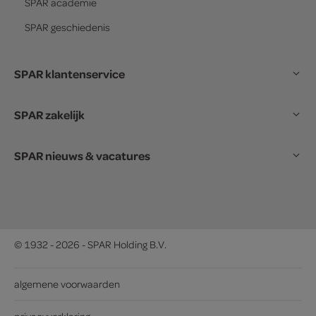
SPAR
academie
SPAR
geschiedenis
SPAR klantenservice
SPAR zakelijk
SPAR nieuws & vacatures
© 1932 - 2026 - SPAR Holding B.V.
algemene voorwaarden