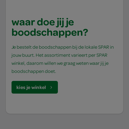
waar doe jij je
boodschappen?
Je bestelt de boodschappen bij de lokale SPAR in
jouw buurt. Het assortiment varieert per SPAR
winkel, daarom willen we graag weten waar jij je
boodschappen doet.
kies je winkel