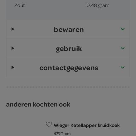
Zout
0.48 gram
bewaren
gebruik
contactgegevens
anderen kochten ook
Wieger Ketellapper kruidkoek
425 Gram