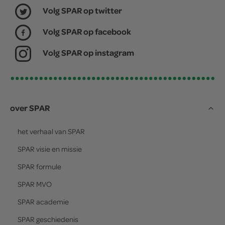
Volg SPAR op twitter
Volg SPAR op facebook
Volg SPAR op instagram
over SPAR
het verhaal van
SPAR
SPAR
visie en missie
SPAR
formule
SPAR
MVO
SPAR
academie
SPAR
geschiedenis