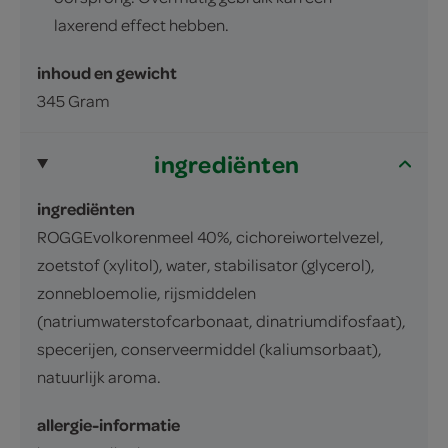
laxerend effect hebben.
inhoud en gewicht
345 Gram
ingrediënten
ingrediënten
ROGGEvolkorenmeel 40%, cichoreiwortelvezel,
zoetstof (xylitol), water, stabilisator (glycerol),
zonnebloemolie, rijsmiddelen
(natriumwaterstofcarbonaat, dinatriumdifosfaat),
specerijen, conserveermiddel (kaliumsorbaat),
natuurlijk aroma.
allergie-informatie