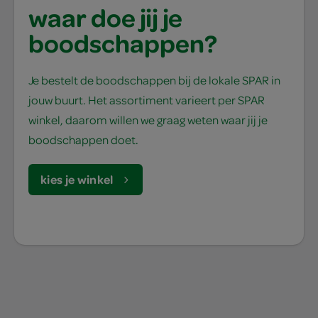
waar doe jij je
boodschappen?
Je bestelt de boodschappen bij de lokale SPAR in
jouw buurt. Het assortiment varieert per SPAR
winkel, daarom willen we graag weten waar jij je
boodschappen doet.
kies je winkel