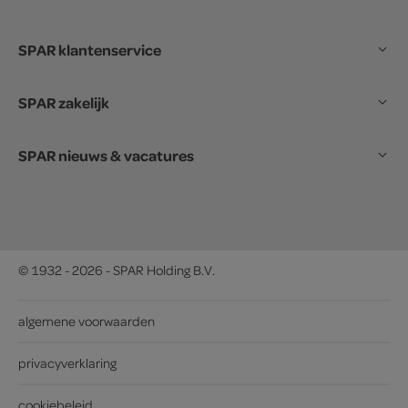
SPAR klantenservice
SPAR zakelijk
SPAR nieuws & vacatures
© 1932 - 2026 - SPAR Holding B.V.
algemene voorwaarden
privacyverklaring
cookiebeleid