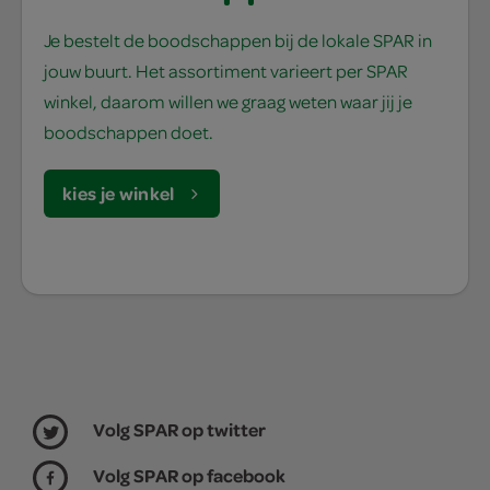
Je bestelt de boodschappen bij de lokale SPAR in
jouw buurt. Het assortiment varieert per SPAR
winkel, daarom willen we graag weten waar jij je
boodschappen doet.
kies je winkel
Volg SPAR op twitter
Volg SPAR op facebook