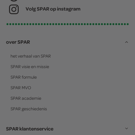
Volg SPAR op instagram
over SPAR
het verhaal van
SPAR
SPAR
visie en missie
SPAR
formule
SPAR
MVO
SPAR
academie
SPAR
geschiedenis
SPAR klantenservice