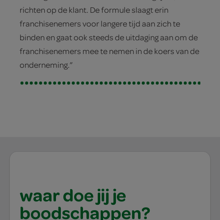
richten op de klant. De formule slaagt erin
franchisenemers voor langere tijd aan zich te
binden en gaat ook steeds de uitdaging aan om de
franchisenemers mee te nemen in de koers van de
onderneming.”
waar doe jij je
boodschappen?