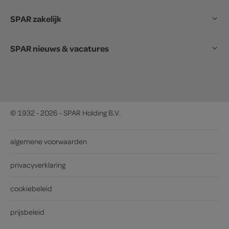
SPAR zakelijk
SPAR nieuws & vacatures
© 1932 - 2026 - SPAR Holding B.V.
algemene voorwaarden
privacyverklaring
cookiebeleid
prijsbeleid