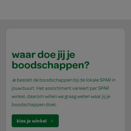
waar doe jij je
boodschappen?
Je bestelt de boodschappen bij de lokale SPAR in
jouw buurt. Het assortiment varieert per SPAR
winkel, daarom willen we graag weten waar jij je
boodschappen doet.
kies je winkel