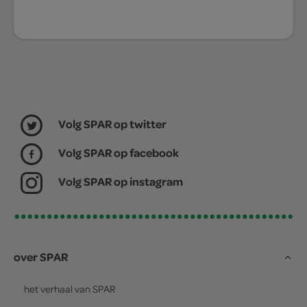
Volg SPAR op twitter
Volg SPAR op facebook
Volg SPAR op instagram
over SPAR
het verhaal van
SPAR