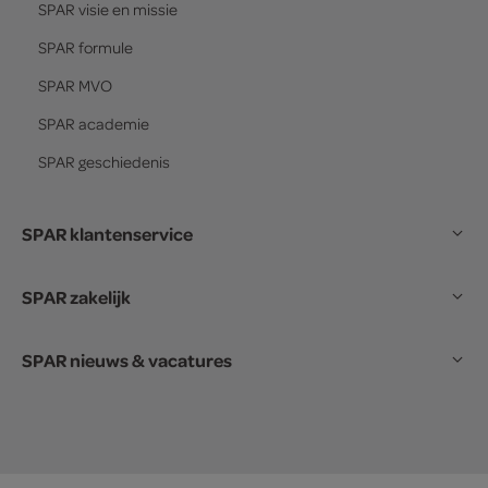
SPAR
visie en missie
SPAR
formule
SPAR
MVO
SPAR
academie
SPAR
geschiedenis
SPAR klantenservice
SPAR zakelijk
SPAR nieuws & vacatures